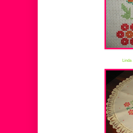
Linda 