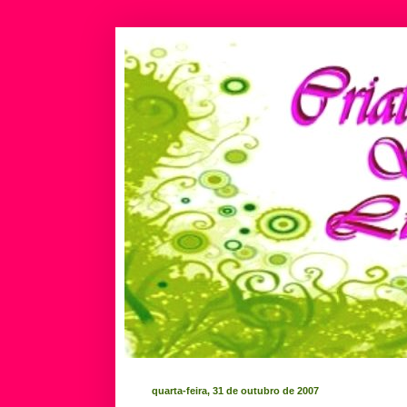
quarta-feira, 31 de outubro de 2007