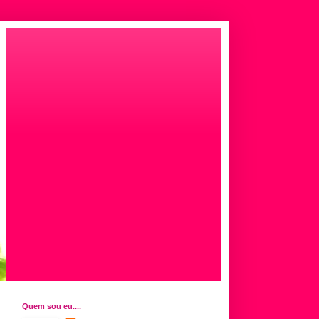
Quem sou eu....