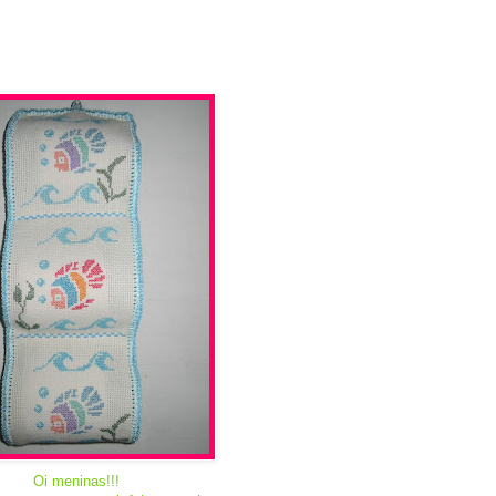
Oi meninas!!!